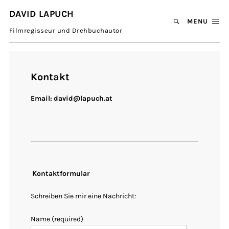
DAVID LAPUCH
MENU
Filmregisseur und Drehbuchautor
Kontakt
Email:
david@lapuch.at
Kontaktformular
Schreiben Sie mir eine Nachricht:
Name (required)