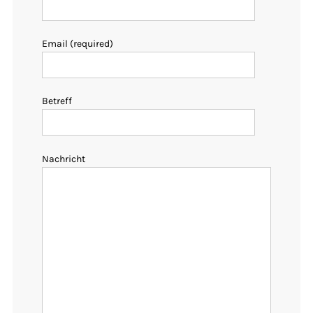
Email (required)
Betreff
Nachricht