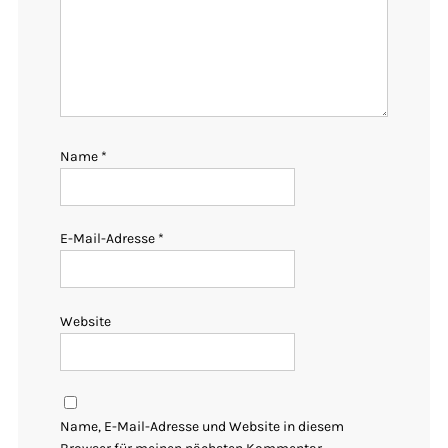
Name
*
E-Mail-Adresse
*
Website
Name, E-Mail-Adresse und Website in diesem